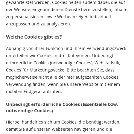
gewährleistet werden. Cookies helfen zudem dabei, die auf
der Website eingebundenen Dienste bereitzustellen, Inhalte
zu personalisieren sowie Werbeanzeigen individuell
anzupassen und zu analysieren.
Welche Cookies gibt es?
Abhängig von ihrer Funktion und ihrem Verwendungszweck
unterteilen wir Cookies in drei Kategorien: Unbedingt
erforderliche Cookies (notwendige Cookies), Webstatistik,
Cookies für Marketingzwecke. Bitte beachten Sie, dass
möglicherweise nicht alle der hier aufgezählten Cookies
Verwendung finden, wenn Sie unsere Website mit einem
mobilen Endgerät aufrufen.
Unbedingt erforderliche Cookies (Essentielle bzw.
notwendige Cookies)
Hierbei handelt es sich um Cookies, die benötigt werden,
damit Sie auf unseren Webseiten navigieren und die