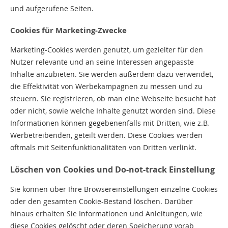
und aufgerufene Seiten.
Cookies für Marketing-Zwecke
Marketing-Cookies werden genutzt, um gezielter für den
Nutzer relevante und an seine Interessen angepasste
Inhalte anzubieten. Sie werden außerdem dazu verwendet,
die Effektivität von Werbekampagnen zu messen und zu
steuern. Sie registrieren, ob man eine Webseite besucht hat
oder nicht, sowie welche Inhalte genutzt worden sind. Diese
Informationen können gegebenenfalls mit Dritten, wie z.B.
Werbetreibenden, geteilt werden. Diese Cookies werden
oftmals mit Seitenfunktionalitäten von Dritten verlinkt.
Löschen von Cookies und Do-not-track Einstellung
Sie können über Ihre Browsereinstellungen einzelne Cookies
oder den gesamten Cookie-Bestand löschen. Darüber
hinaus erhalten Sie Informationen und Anleitungen, wie
diese Cookies gelöscht oder deren Speicherung vorab