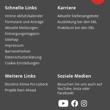
Schnelle Links
Karriere
Online Abfuhrkalender
Aktuelle Stellenangebote
Formulare und Anträge
Ausbildung bei den EBL
Aktuelle Meldungen
Praktikum bei den EBL
Entsorgungsmagazin
Sitemap
Impressum
Barrierefreiheit
Datenschutzerklärung
Cookie-Einstellungen
Weitere Links
Soziale Medien
Bündnis Klima Pro Lübeck
Besuchen Sie uns auch auf
YouTube, Insta oder
Projekt Rain Ahead
Facebook!