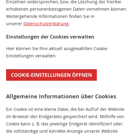
Einzelnen widersprechen, bzw. die Löschung der hierbei
erhobenen personenbezogenen Daten vornehmen können.
Weitergehende Informationen finden Sie in
unserer
Datenschutzerklärung
.
Einstellungen der Cookies verwalten
Hier können Sie Ihre aktuell ausgewählten Cookie-
Einstellungen verwalten:
COOKIE-EINSTELLUNGEN ÖFFNEN
Allgemeine Informationen über Cookies
Ein Cookie ist eine kleine Datei, die bei Aufruf der Website
im Browser des Endgerätes gespeichert wird. Mithilfe von
Cookie kann z. B. das jeweilige Endgerät identifiziert oder
die vollständige und korrekte Anzeige unserer Website