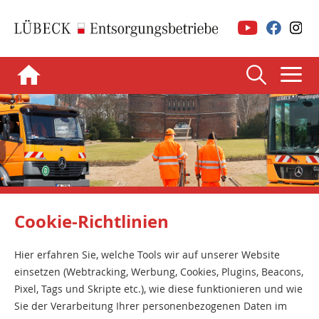
Cookie-Richtlinien
Hier erfahren Sie, welche Tools wir auf unserer Website
einsetzen (Webtracking, Werbung, Cookies, Plugins, Beacons,
Pixel, Tags und Skripte etc.), wie diese funktionieren und wie
Sie der Verarbeitung Ihrer personenbezogenen Daten im