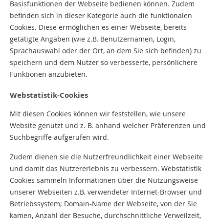
Basisfunktionen der Webseite bedienen können. Zudem
befinden sich in dieser Kategorie auch die funktionalen
Cookies. Diese ermöglichen es einer Webseite, bereits
getätigte Angaben (wie z.B. Benutzernamen, Login,
Sprachauswahl oder der Ort, an dem Sie sich befinden) zu
speichern und dem Nutzer so verbesserte, persönlichere
Funktionen anzubieten.
Webstatistik-Cookies
Mit diesen Cookies können wir feststellen, wie unsere
Website genutzt und z. B. anhand welcher Präferenzen und
Suchbegriffe aufgerufen wird.
Zudem dienen sie die Nutzerfreundlichkeit einer Webseite
und damit das Nutzererlebnis zu verbessern. Webstatistik
Cookies sammeln Informationen über die Nutzungsweise
unserer Webseiten z.B. verwendeter Internet-Browser und
Betriebssystem; Domain-Name der Webseite, von der Sie
kamen, Anzahl der Besuche, durchschnittliche Verweilzeit,