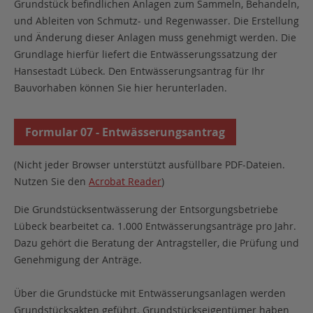
Grundstück befindlichen Anlagen zum Sammeln, Behandeln,
und Ableiten von Schmutz- und Regenwasser. Die Erstellung
und Änderung dieser Anlagen muss genehmigt werden. Die
Grundlage hierfür liefert die Entwässerungssatzung der
Hansestadt Lübeck. Den Entwässerungsantrag für Ihr
Bauvorhaben können Sie hier herunterladen.
Formular 07 - Entwässerungsantrag
(Nicht jeder Browser unterstützt ausfüllbare PDF-Dateien.
Nutzen Sie den
Acrobat Reader
)
Die Grundstücksentwässerung der Entsorgungsbetriebe
Lübeck bearbeitet ca. 1.000 Entwässerungsanträge pro Jahr.
Dazu gehört die Beratung der Antragsteller, die Prüfung und
Genehmigung der Anträge.
Über die Grundstücke mit Entwässerungsanlagen werden
Grundstücksakten geführt. Grundstückseigentümer haben