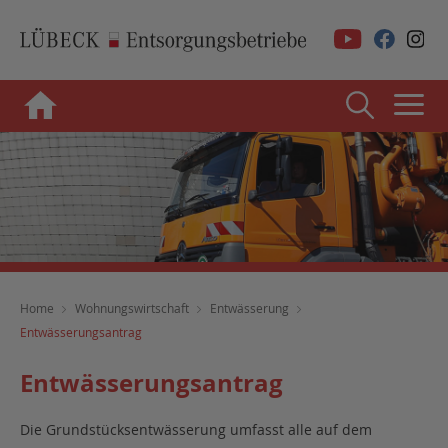
Home
Wohnungswirtschaft
Entwässerung
Entwässerungsantrag
Entwässerungsantrag
Die Grundstücksentwässerung umfasst alle auf dem