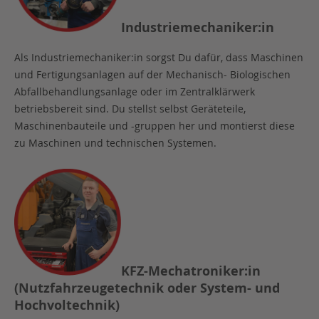
Industriemechaniker:in
Als Industriemechaniker:in sorgst Du dafür, dass Maschinen
und Fertigungsanlagen auf der Mechanisch- Biologischen
Abfallbehandlungsanlage oder im Zentralklärwerk
betriebsbereit sind. Du stellst selbst Geräteteile,
Maschinenbauteile und -gruppen her und montierst diese
zu Maschinen und technischen Systemen.
KFZ-Mechatroniker:in
(Nutzfahrzeugetechnik oder System- und
Hochvoltechnik)