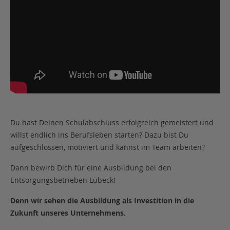
Du hast Deinen Schulabschluss erfolgreich gemeistert und
willst endlich ins Berufsleben starten? Dazu bist Du
aufgeschlossen, motiviert und kannst im Team arbeiten?
Dann bewirb Dich für eine Ausbildung bei den
Entsorgungsbetrieben Lübeck!
Denn wir sehen die Ausbildung als Investition in die
Zukunft unseres Unternehmens.