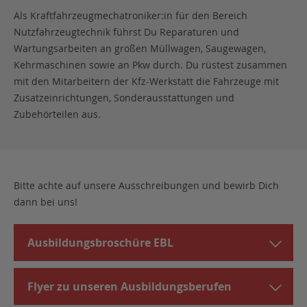
Als Kraftfahrzeugmechatroniker:in für den Bereich
Nutzfahrzeugtechnik führst Du Reparaturen und
Wartungsarbeiten an großen Müllwagen, Saugewagen,
Kehrmaschinen sowie an Pkw durch. Du rüstest zusammen
mit den Mitarbeitern der Kfz-Werkstatt die Fahrzeuge mit
Zusatzeinrichtungen, Sonderausstattungen und
Zubehörteilen aus.
Bitte achte auf unsere Ausschreibungen und bewirb Dich
dann bei uns!
Ausbildungsbroschüre EBL
Flyer zu unseren Ausbildungsberufen