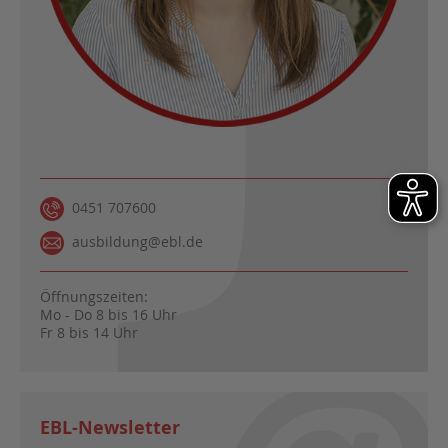
0451 707600
ausbildung@ebl.de
Öffnungszeiten:
Mo - Do 8 bis 16 Uhr
Fr 8 bis 14 Uhr
EBL-Newsletter