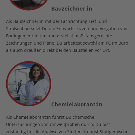
Bauzeichner:in
Als Bauzeichner:in mit der Fachrichtung Tief- und
Straßenbau setzt Du die Entwurfsskizzen und Vorgaben vom
Bauingenieur:in um und erstellst maßstabsgerechte
Zeichnungen und Pläne. Du arbeitest sowohl am PC im Büro
als auch draußen direkt bei den Baustellen vor Ort.
Chemielaborant:in
Als Chemielaborant:in führst Du chemische
Untersuchungen von Umweltproben durch. Du bist
zuständig für die Analyse von Stoffen, trennst Stoffgemische