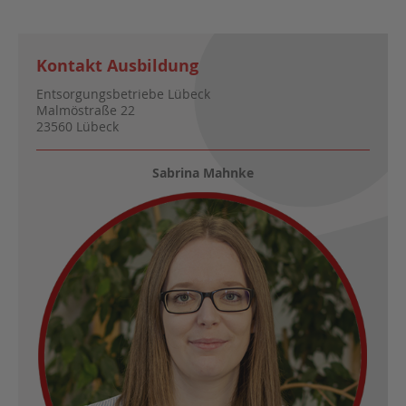
Kontakt Ausbildung
Entsorgungsbetriebe Lübeck
Malmöstraße 22
23560 Lübeck
Sabrina Mahnke