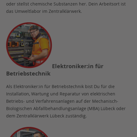
oder stellst chemische Substanzen her. Dein Arbeitsort ist
das Umweltlabor im Zentralklärwerk.
Elektroniker:in für
Betriebstechnik
Als Elektroniker:in für Betriebstechnik bist Du für die
Installation, Wartung und Reparatur von elektrischen
Betriebs- und Verfahrensanlagen auf der Mechanisch-
Biologischen Abfallbehandlungsanlage (MBA) Lübeck oder
dem Zentralklärwerk Lübeck zuständig.