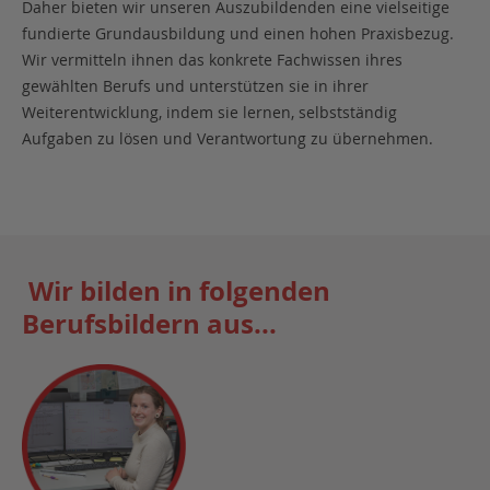
Daher bieten wir unseren Auszubildenden eine vielseitige
fundierte Grundausbildung und einen hohen Praxisbezug.
Wir vermitteln ihnen das konkrete Fachwissen ihres
gewählten Berufs und unterstützen sie in ihrer
Weiterentwicklung, indem sie lernen, selbstständig
Aufgaben zu lösen und Verantwortung zu übernehmen.
Wir bilden in folgenden
Berufsbildern aus...