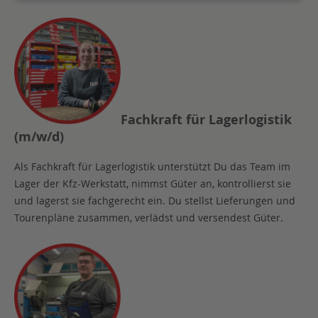
Fachkraft für Lagerlogistik
(m/w/d)
Als Fachkraft für Lagerlogistik unterstützt Du das Team im
Lager der Kfz-Werkstatt, nimmst Güter an, kontrollierst sie
und lagerst sie fachgerecht ein. Du stellst Lieferungen und
Tourenpläne zusammen, verlädst und versendest Güter.