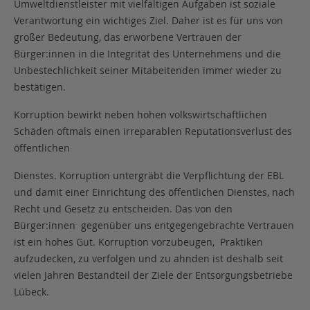
Umweltdienstleister mit vielfältigen Aufgaben ist soziale
Verantwortung ein wichtiges Ziel. Daher ist es für uns von
großer Bedeutung, das erworbene Vertrauen der
Bürger:innen in die Integrität des Unternehmens und die
Unbestechlichkeit seiner Mitabeitenden immer wieder zu
bestätigen.
Korruption bewirkt neben hohen volkswirtschaftlichen
Schäden oftmals einen irreparablen Reputationsverlust des
öffentlichen
Dienstes. Korruption untergräbt die Verpflichtung der EBL
und damit einer Einrichtung des öffentlichen Dienstes, nach
Recht und Gesetz zu entscheiden. Das von den
Bürger:innen gegenüber uns entgegengebrachte Vertrauen
ist ein hohes Gut. Korruption vorzubeugen, Praktiken
aufzudecken, zu verfolgen und zu ahnden ist deshalb seit
vielen Jahren Bestandteil der Ziele der Entsorgungsbetriebe
Lübeck.