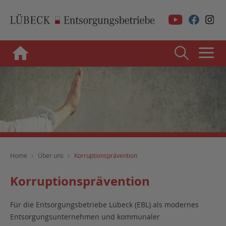
Home
Über uns
Korruptionsprävention
Korruptionsprävention
Für die Entsorgungsbetriebe Lübeck (EBL) als modernes
Entsorgungsunternehmen und kommunaler