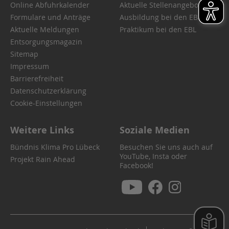
Online Abfuhrkalender
Aktuelle Stellenangebote
Formulare und Anträge
Ausbildung bei den EBL
Aktuelle Meldungen
Praktikum bei den EBL
Entsorgungsmagazin
Sitemap
Impressum
Barrierefreiheit
Datenschutzerklärung
Cookie-Einstellungen
Weitere Links
Soziale Medien
Bündnis Klima Pro Lübeck
Besuchen Sie uns auch auf
YouTube, Insta oder
Projekt Rain Ahead
Facebook!