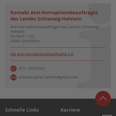
Kontakt Anti-Korruptionsbeauftragte
des Landes Schleswig-Holstein
Anti-Korruptionsbeauftragte des Landes
Schleswig-
Holstein
Postfach 1152
25442 Quickborn
Die Anti-Korruptionsbeauftragte S-H
0151 20043503
antikorruption.landsh@gmail.com
Schnelle Links
Karriere