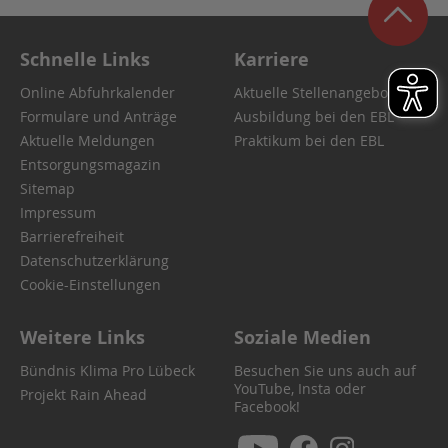
Schnelle Links
Karriere
Online Abfuhrkalender
Aktuelle Stellenangebote
Formulare und Anträge
Ausbildung bei den EBL
Aktuelle Meldungen
Praktikum bei den EBL
Entsorgungsmagazin
Sitemap
Impressum
Barrierefreiheit
Datenschutzerklärung
Cookie-Einstellungen
Weitere Links
Soziale Medien
Bündnis Klima Pro Lübeck
Besuchen Sie uns auch auf
YouTube, Insta oder
Projekt Rain Ahead
Facebook!