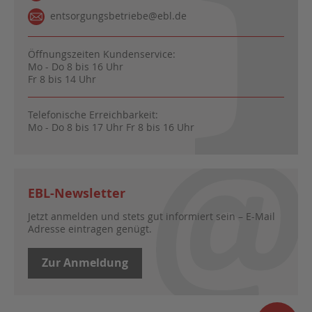
entsorgungsbetriebe@ebl.de
Öffnungszeiten Kundenservice:
Mo - Do 8 bis 16 Uhr
Fr 8 bis 14 Uhr
Telefonische Erreichbarkeit:
Mo - Do 8 bis 17 Uhr Fr 8 bis 16 Uhr
EBL-Newsletter
Jetzt anmelden und stets gut informiert sein – E-Mail
Adresse eintragen genügt.
Zur Anmeldung