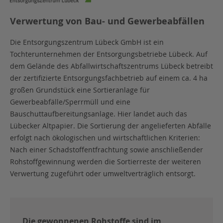
Verwertung von Bau- und Gewerbeabfällen
Die Entsorgungszentrum Lübeck GmbH ist ein
Tochterunternehmen der Entsorgungsbetriebe Lübeck. Auf
dem Gelände des Abfallwirtschaftszentrums Lübeck betreibt
der zertifizierte Entsorgungsfachbetrieb auf einem ca. 4 ha
großen Grundstück eine Sortieranlage für
Gewerbeabfälle/Sperrmüll und eine
Bauschuttaufbereitungsanlage. Hier landet auch das
Lübecker Altpapier. Die Sortierung der angelieferten Abfälle
erfolgt nach ökologischen und wirtschaftlichen Kriterien:
Nach einer Schadstoffentfrachtung sowie anschließender
Rohstoffgewinnung werden die Sortierreste der weiteren
Verwertung zugeführt oder umweltverträglich entsorgt.
Die gewonnenen Rohstoffe sind im