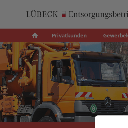
Privatkunden
Gewerbe