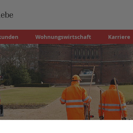
kunden
Wohnungswirtschaft
Karriere