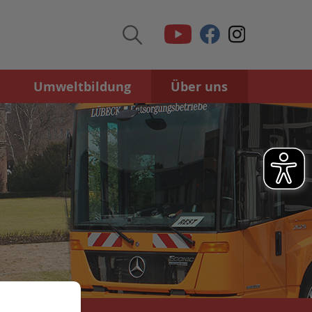
Umweltbildung
Über uns