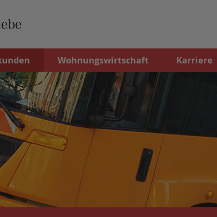
kunden
Wohnungswirtschaft
Karriere