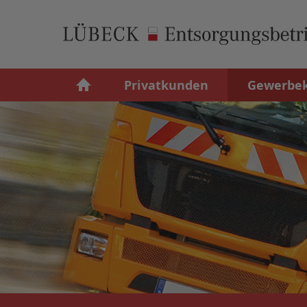
Privatkunden
Gewerbe