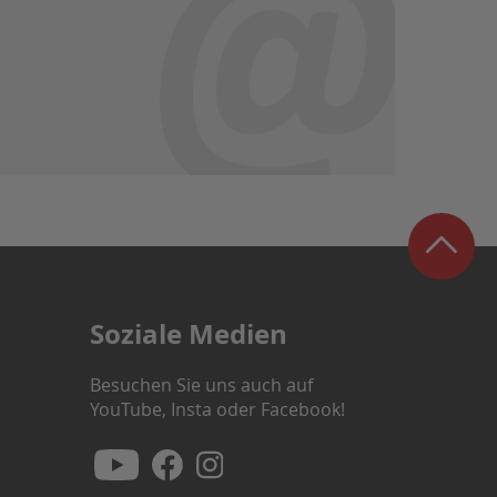
Soziale Medien
Besuchen Sie uns auch auf
YouTube, Insta oder Facebook!