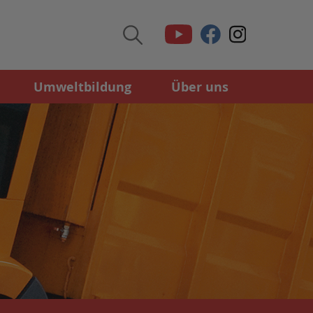
Umweltbildung
Über uns