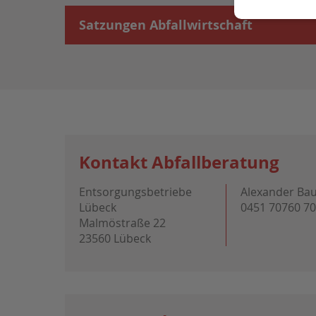
Satzungen Abfallwirtschaft
Kontakt Abfallberatung
Entsorgungsbetriebe
Alexander Ba
Lübeck
0451 70760 7
Malmöstraße 22
23560 Lübeck