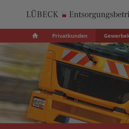
Privatkunden
Gewerbe