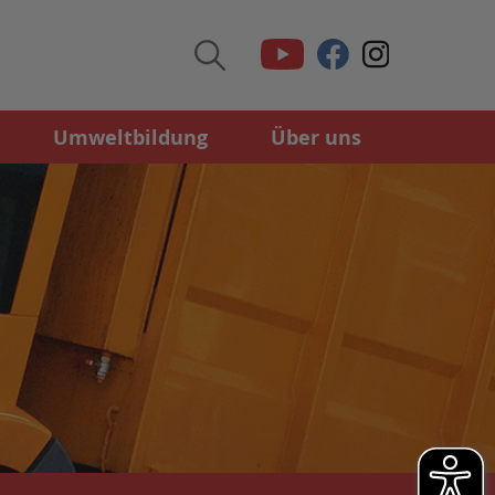
Umweltbildung
Über uns