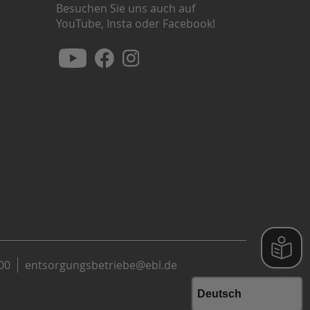
Besuchen Sie uns auch auf
YouTube, Insta oder Facebook!
00
entsorgungsbetriebe@ebl.de