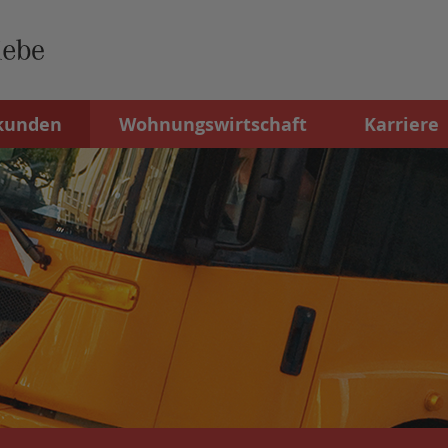
kunden
Wohnungswirtschaft
Karriere