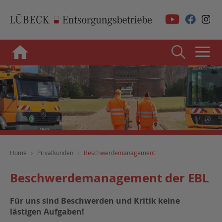
Home
Privatkunden
Beschwerdemanagement
Beschwerdemanagement der EBL
Für uns sind Beschwerden und Kritik keine
lästigen Aufgaben!