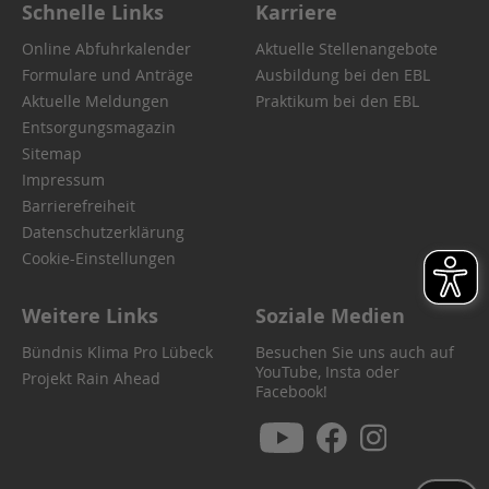
Schnelle Links
Karriere
Online Abfuhrkalender
Aktuelle Stellenangebote
Formulare und Anträge
Ausbildung bei den EBL
Aktuelle Meldungen
Praktikum bei den EBL
Entsorgungsmagazin
Sitemap
Impressum
Barrierefreiheit
Datenschutzerklärung
Cookie-Einstellungen
Weitere Links
Soziale Medien
Bündnis Klima Pro Lübeck
Besuchen Sie uns auch auf
YouTube, Insta oder
Projekt Rain Ahead
Facebook!