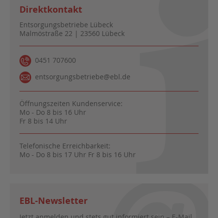
Direktkontakt
Entsorgungsbetriebe Lübeck
Malmöstraße 22 | 23560 Lübeck
0451 707600
entsorgungsbetriebe@ebl.de
Öffnungszeiten Kundenservice:
Mo - Do 8 bis 16 Uhr
Fr 8 bis 14 Uhr
Telefonische Erreichbarkeit:
Mo - Do 8 bis 17 Uhr Fr 8 bis 16 Uhr
EBL-Newsletter
Jetzt anmelden und stets gut informiert sein – E-Mail