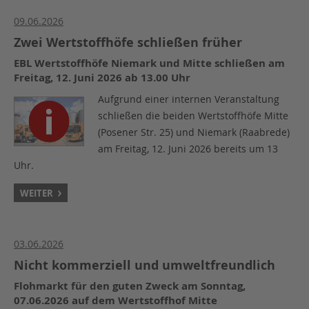
09.06.2026
Zwei Wertstoffhöfe schließen früher
EBL Wertstoffhöfe Niemark und Mitte schließen am
Freitag, 12. Juni 2026 ab 13.00 Uhr
Aufgrund einer internen Veranstaltung
schließen die beiden Wertstoffhöfe Mitte
(Posener Str. 25) und Niemark (Raabrede)
am Freitag, 12. Juni 2026 bereits um 13
Uhr.
WEITER
03.06.2026
Nicht kommerziell und umweltfreundlich
Flohmarkt für den guten Zweck am Sonntag,
07.06.2026 auf dem Wertstoffhof Mitte