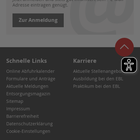
Adresse eintragen genügt.
Zur Anmeldung
Schnelle Links
Karriere
Online Abfuhrkalender
Aktuelle Stellenangebote
Formulare und Anträge
Ausbildung bei den EBL
Aktuelle Meldungen
Praktikum bei den EBL
Entsorgungsmagazin
Sitemap
Impressum
Barrierefreiheit
Datenschutzerklärung
Cookie-Einstellungen