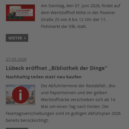
Am Sonntag, den 07. Juni 2026, findet auf
dem Wertstoffhof Mitte in der Posener
Straße 25 von 8 bis 12 Uhr der 11.
Flohmarkt der EBL statt.
WEITER
27.05.2026
Lübeck eröffnet „Bibliothek der Dinge“
Nachhaltig teilen statt neu kaufen
Die Abfuhrtermine der Restabfall-, Bio-
und Papiertonnen und der gelben
Wertstoffsäcke verschieben sich ab 14.
Mai um einen Tag nach hinten. Die
Feiertagsverschiebungen sind im gültigen Abfuhrplan 2026
bereits berücksichtigt.