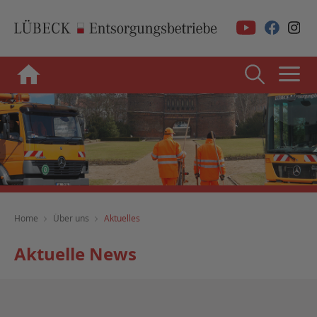
Home
Über uns
Aktuelles
Aktuelle News