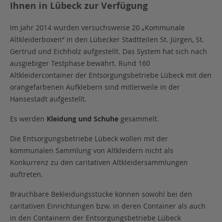
Ihnen in Lübeck zur Verfügung
Im Jahr 2014 wurden versuchsweise 20 „Kommunale
Altkleiderboxen“ in den Lübecker Stadtteilen St. Jürgen, St.
Gertrud und Eichholz aufgestellt. Das System hat sich nach
ausgiebiger Testphase bewährt. Rund 160
Altkleidercontainer der Entsorgungsbetriebe Lübeck mit den
orangefarbenen Aufklebern sind mitlerweile in der
Hansestadt aufgestellt.
Es werden
Kleidung und Schuhe
gesammelt.
Die Entsorgungsbetriebe Lübeck wollen mit der
kommunalen Sammlung von Altkleidern nicht als
Konkurrenz zu den caritativen Altkleidersammlungen
auftreten.
Brauchbare Bekleidungsstücke können sowohl bei den
caritativen Einrichtungen bzw. in deren Container als auch
in den Containern der Entsorgungsbetriebe Lübeck