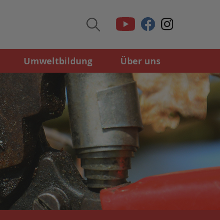
Umweltbildung
Über uns