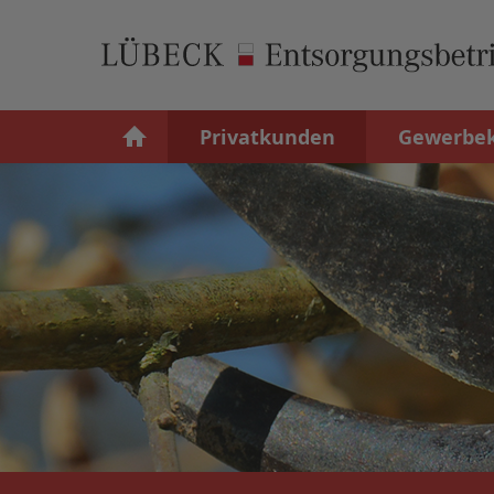
Privatkunden
Gewerbe