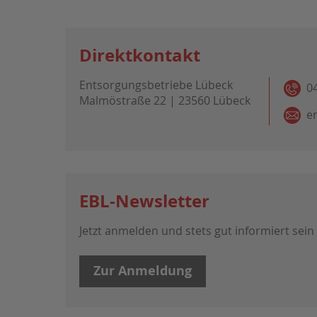
Direktkontakt
Entsorgungsbetriebe Lübeck
0
Malmöstraße 22 | 23560 Lübeck
e
EBL-Newsletter
Jetzt anmelden und stets gut informiert sein
Zur Anmeldung