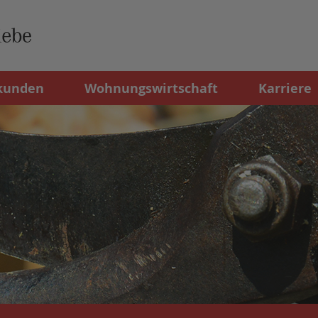
kunden
Wohnungswirtschaft
Karriere