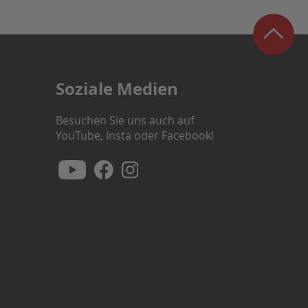
Soziale Medien
Besuchen Sie uns auch auf
YouTube, Insta oder Facebook!