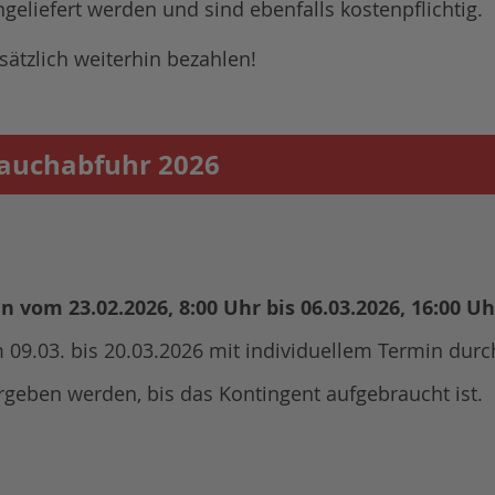
eliefert werden und sind ebenfalls kostenpflichtig.
ätzlich weiterhin bezahlen!
rauchabfuhr 2026
vom 23.02.2026, 8:00 Uhr bis 06.03.2026, 16:00 Uh
09.03. bis 20.03.2026 mit individuellem Termin durc
geben werden, bis das Kontingent aufgebraucht ist.