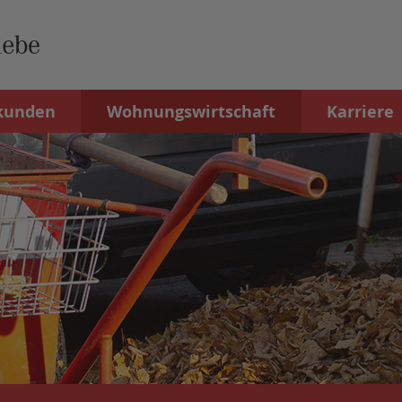
kunden
Wohnungswirtschaft
Karriere