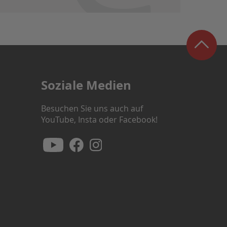
Soziale Medien
Besuchen Sie uns auch auf
YouTube, Insta oder Facebook!