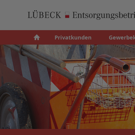
Privatkunden
Gewerbe