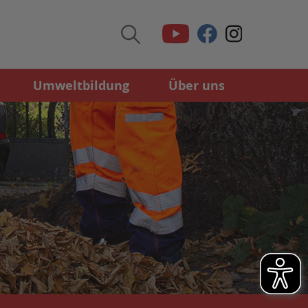
Umweltbildung
Über uns