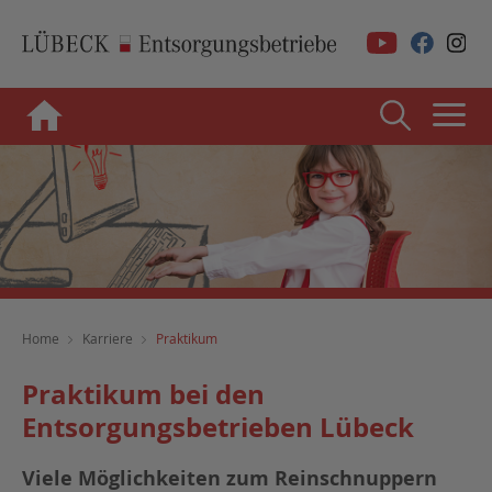
Home
Karriere
Praktikum
Praktikum bei den
Entsorgungsbetrieben Lübeck
Viele Möglichkeiten zum Reinschnuppern