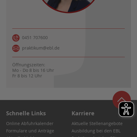
0451 707600
praktikum@ebl.de
Öffnungszeiten:
Mo - Do 8 bis 16 Uhr
Fr 8 bis 12 Uhr
Schnelle Links
Karriere
Online Abfuhrkalender
Aktuelle Stellenangebote
Formulare und Anträge
Ausbildung bei den EBL