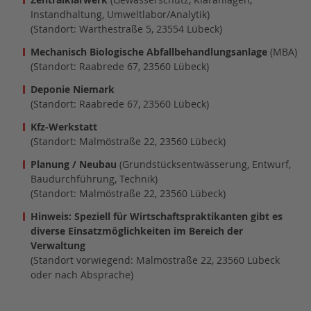
Instandhaltung, Umweltlabor/Analytik)
(Standort: Warthestraße 5, 23554 Lübeck)
Mechanisch Biologische Abfallbehandlungsanlage
(MBA)
(Standort: Raabrede 67, 23560 Lübeck)
Deponie Niemark
(Standort: Raabrede 67, 23560 Lübeck)
Kfz-Werkstatt
(Standort: Malmöstraße 22, 23560 Lübeck)
Planung / Neubau
(Grundstücksentwässerung, Entwurf,
Baudurchführung, Technik)
(Standort: Malmöstraße 22, 23560 Lübeck)
Hinweis: Speziell für Wirtschaftspraktikanten gibt es
diverse Einsatzmöglichkeiten im Bereich der
Verwaltung
(Standort vorwiegend: Malmöstraße 22, 23560 Lübeck
oder nach Absprache)