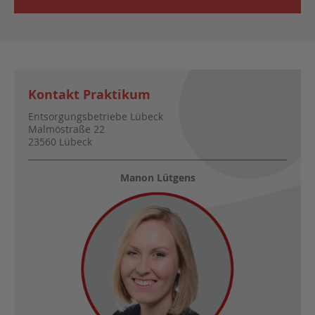
Kontakt Praktikum
Entsorgungsbetriebe Lübeck
Malmöstraße 22
23560 Lübeck
Manon Lütgens