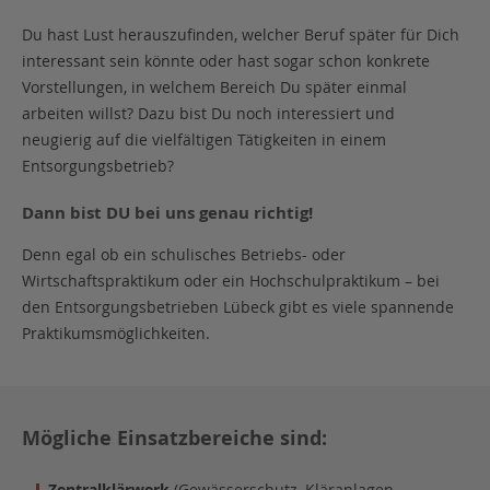
Du hast Lust herauszufinden, welcher Beruf später für Dich
interessant sein könnte oder hast sogar schon konkrete
Vorstellungen, in welchem Bereich Du später einmal
arbeiten willst? Dazu bist Du noch interessiert und
neugierig auf die vielfältigen Tätigkeiten in einem
Entsorgungsbetrieb?
Dann bist DU bei uns genau richtig!
Denn egal ob ein schulisches Betriebs- oder
Wirtschaftspraktikum oder ein Hochschulpraktikum – bei
den Entsorgungsbetrieben Lübeck gibt es viele spannende
Praktikumsmöglichkeiten.
Mögliche Einsatzbereiche sind:
Zentralklärwerk
(Gewässerschutz, Kläranlagen,