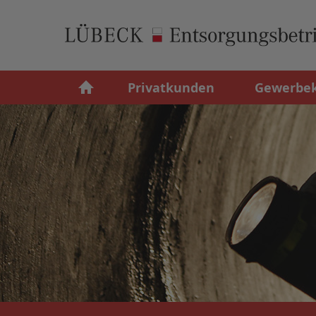
Privatkunden
Gewerbe