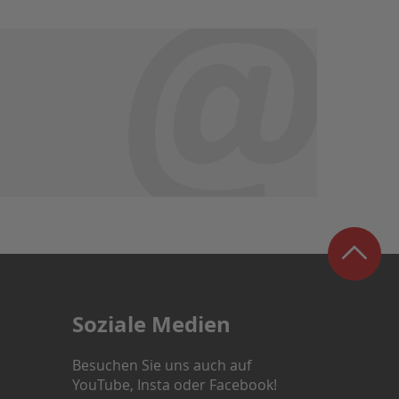
Soziale Medien
Besuchen Sie uns auch auf
YouTube, Insta oder Facebook!