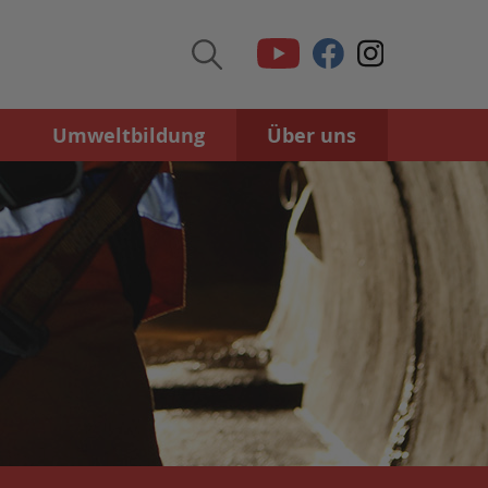
Umweltbildung
Über uns