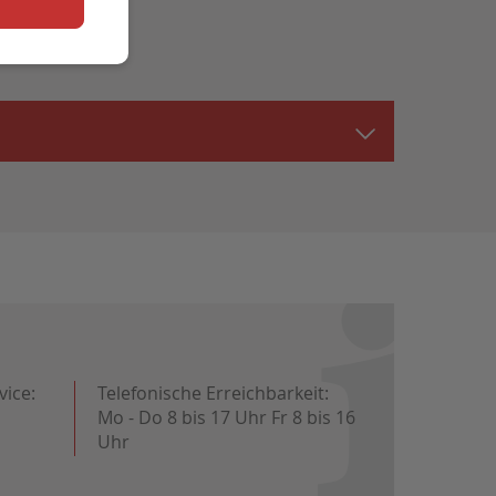
vice:
Telefonische Erreichbarkeit:
Mo - Do 8 bis 17 Uhr Fr 8 bis 16
Uhr