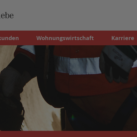
kunden
Wohnungswirtschaft
Karriere