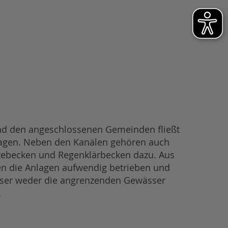
nd den angeschlossenen Gemeinden fließt
lagen. Neben den Kanälen gehören auch
tebecken und Regenklärbecken dazu. Aus
 die Anlagen aufwendig betrieben und
sser weder die angrenzenden Gewässer
.