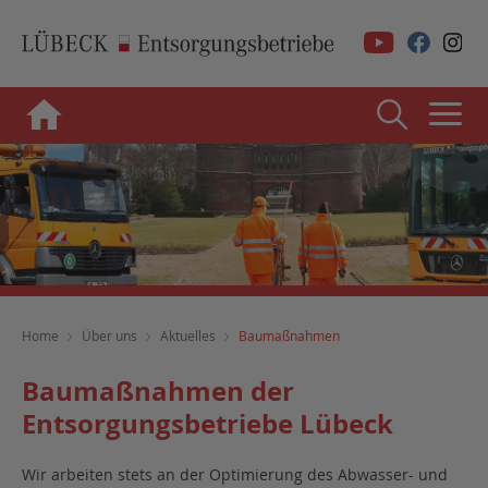
Home
Über uns
Aktuelles
Baumaßnahmen
Baumaßnahmen der
Entsorgungsbetriebe Lübeck
Wir arbeiten stets an der Optimierung des Abwasser- und