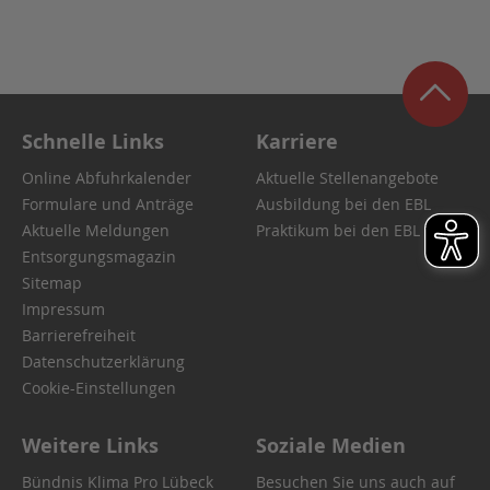
Schnelle Links
Karriere
Online Abfuhrkalender
Aktuelle Stellenangebote
Formulare und Anträge
Ausbildung bei den EBL
Aktuelle Meldungen
Praktikum bei den EBL
Entsorgungsmagazin
Sitemap
Impressum
Barrierefreiheit
Datenschutzerklärung
Cookie-Einstellungen
Weitere Links
Soziale Medien
Bündnis Klima Pro Lübeck
Besuchen Sie uns auch auf