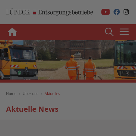
Home
Über uns
Aktuelles
Aktuelle News