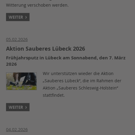
Witterung verschoben werden.
WEITER
05.02.2026
Aktion Sauberes Lübeck 2026
Frühjahrsputz in Lübeck am Sonnabend, den 7. März
2026
Wir unterstützen wieder die Aktion
„Sauberes Lübeck“, die im Rahmen der
Aktion „Sauberes Schleswig-Holstein“
stattfindet.
WEITER
04.02.2026