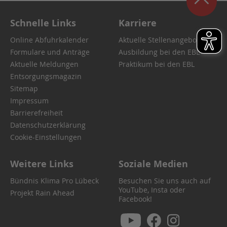
Schnelle Links
Karriere
Online Abfuhrkalender
Aktuelle Stellenangebote
Formulare und Anträge
Ausbildung bei den EBL
Aktuelle Meldungen
Praktikum bei den EBL
Entsorgungsmagazin
Sitemap
Impressum
Barrierefreiheit
Datenschutzerklärung
Cookie-Einstellungen
Weitere Links
Soziale Medien
Bündnis Klima Pro Lübeck
Besuchen Sie uns auch auf
YouTube, Insta oder
Projekt Rain Ahead
Facebook!