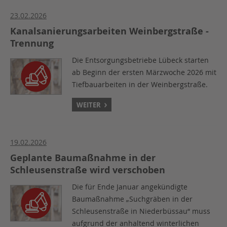
23.02.2026
Kanalsanierungsarbeiten Weinbergstraße -
Trennung
Die Entsorgungsbetriebe Lübeck starten
ab Beginn der ersten Märzwoche 2026 mit
Tiefbauarbeiten in der Weinbergstraße.
WEITER
19.02.2026
Geplante Baumaßnahme in der
Schleusenstraße wird verschoben
Die für Ende Januar angekündigte
Baumaßnahme „Suchgräben in der
Schleusenstraße in Niederbüssau“ muss
aufgrund der anhaltend winterlichen