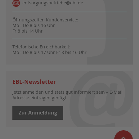
entsorgungsbetriebe@ebl.de
Öffnungszeiten Kundenservice:
Mo - Do 8 bis 16 Uhr
Fr 8 bis 14 Uhr
Telefonische Erreichbarkeit:
Mo - Do 8 bis 17 Uhr Fr 8 bis 16 Uhr
EBL-Newsletter
Jetzt anmelden und stets gut informiert sein – E-Mail
Adresse eintragen genügt.
Zur Anmeldung