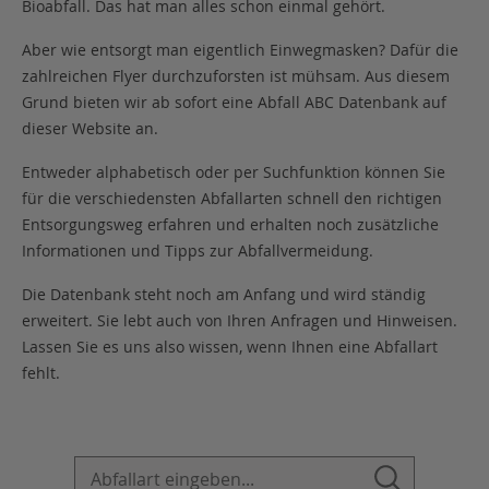
Bioabfall. Das hat man alles schon einmal gehört.
Aber wie entsorgt man eigentlich Einwegmasken? Dafür die
zahlreichen Flyer durchzuforsten ist mühsam. Aus diesem
Grund bieten wir ab sofort eine Abfall ABC Datenbank auf
dieser Website an.
Entweder alphabetisch oder per Suchfunktion können Sie
für die verschiedensten Abfallarten schnell den richtigen
Entsorgungsweg erfahren und erhalten noch zusätzliche
Informationen und Tipps zur Abfallvermeidung.
Die Datenbank steht noch am Anfang und wird ständig
erweitert. Sie lebt auch von Ihren Anfragen und Hinweisen.
Lassen Sie es uns also wissen, wenn Ihnen eine Abfallart
fehlt.