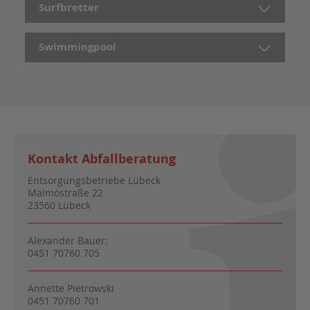
Surfbretter
Swimmingpool
Kontakt Abfallberatung
Entsorgungsbetriebe Lübeck
Malmöstraße 22
23560 Lübeck
Alexander Bauer:
0451 70760 705
Annette Pietrowski
0451 70760 701