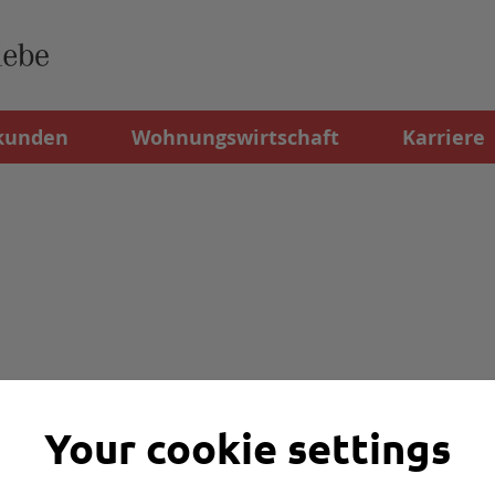
kunden
Wohnungswirtschaft
Karriere
Your cookie settings