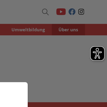
Umweltbildung
Über uns