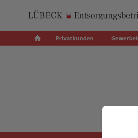
Privatkunden
Gewerbe