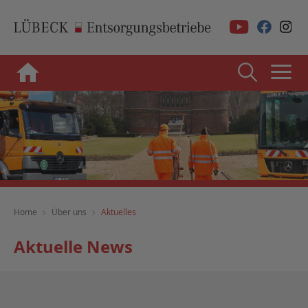
Home
Über uns
Aktuelles
Aktuelle News