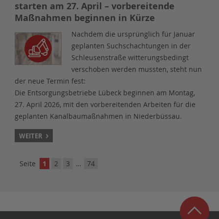
starten am 27. April – vorbereitende
Maßnahmen beginnen in Kürze
Nachdem die ursprünglich für Januar
geplanten Suchschachtungen in der
Schleusenstraße witterungsbedingt
verschoben werden mussten, steht nun
der neue Termin fest:
Die Entsorgungsbetriebe Lübeck beginnen am Montag,
27. April 2026, mit den vorbereitenden Arbeiten für die
geplanten Kanalbaumaßnahmen in Niederbüssau.
WEITER
Seite
1
2
3
…
74