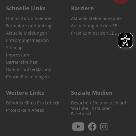
Schnelle Links
Karriere
Online Abfuhrkalender
Aktuelle Stellenangebote
Formulare und Anträge
Ausbildung bei den EBL
Aktuelle Meldungen
Praktikum bei den EBL
Entsorgungsmagazin
Sitemap
Impressum
Barrierefreiheit
Datenschutzerklärung
Cookie-Einstellungen
Weitere Links
Soziale Medien
Bündnis Klima Pro Lübeck
Besuchen Sie uns auch auf
YouTube, Insta oder
Projekt Rain Ahead
Facebook!