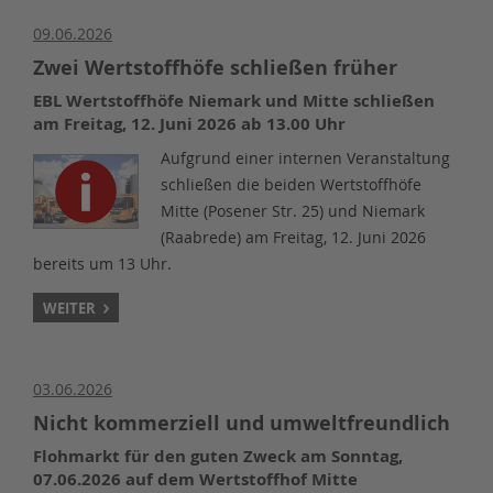
09.06.2026
Zwei Wertstoffhöfe schließen früher
EBL Wertstoffhöfe Niemark und Mitte schließen
am Freitag, 12. Juni 2026 ab 13.00 Uhr
Aufgrund einer internen Veranstaltung
schließen die beiden Wertstoffhöfe
Mitte (Posener Str. 25) und Niemark
(Raabrede) am Freitag, 12. Juni 2026
bereits um 13 Uhr.
WEITER
03.06.2026
Nicht kommerziell und umweltfreundlich
Flohmarkt für den guten Zweck am Sonntag,
07.06.2026 auf dem Wertstoffhof Mitte